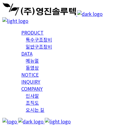
PRODUCT
특수구조장비
일반구조장비
DATA
메뉴얼
동영상
NOTICE
INQUIRY
COMPANY
인사말
조직도
오시는 길