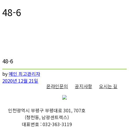
48-6
48-6
by
예인 최고관리자
2020년 12월 21일
온라인문의
공지사항
오시는 길
인천광역시 부평구 부평대로 301, 707호
(청천동, 남광센트렉스)
대표번호 : 032-363-3119