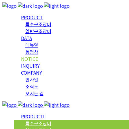
PRODUCT
특수구조장비
일반구조장비
DATA
메뉴얼
동영상
NOTICE
INQUIRY
COMPANY
인사말
조직도
오시는 길
PRODUCT
특수구조장비