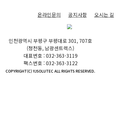
온라인문의
공지사항
오시는 길
인천광역시 부평구 부평대로 301, 707호
(청천동, 남광센트렉스)
대표번호 : 032-363-3119
팩스번호 : 032-363-3122
COPYRIGHT(C) YJSOLUTEC ALL RIGHTS RESERVED.